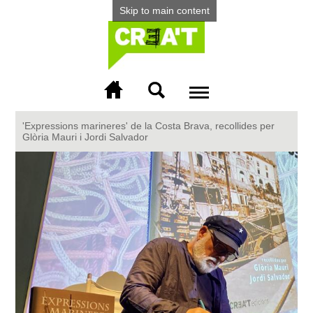
Skip to main content
Menu
More info
'Expressions marineres' de la Costa Brava, recollides per
Glòria Mauri i Jordi Salvador