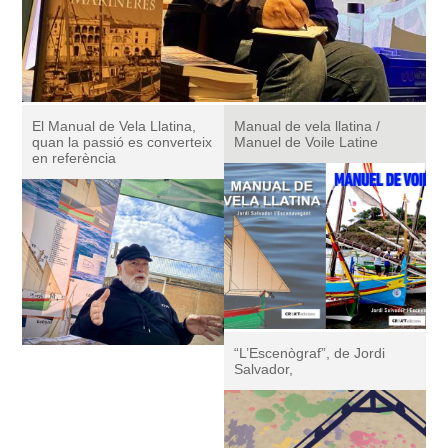
El Manual de Vela Llatina,
Manual de vela llatina /
quan la passió es converteix
Manuel de Voile Latine
en referència
“L’Escenògraf”, de Jordi
Salvador,